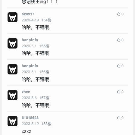
感谢楼主ing！！！
0
sx0917
2023-4-19
154
楼
哈哈，不错哦！
0
hanpinfa
2023-5-1
155
楼
哈哈，不错哦！
0
hanpinfa
2023-5-1
156
楼
哈哈，不错哦！
0
zhen
2023-5-6
157
楼
哈哈，不错哦！
0
61018648
2023-5-12
158
楼
xzxz