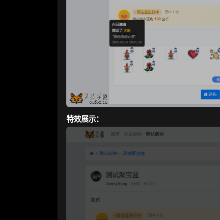
特效展示：