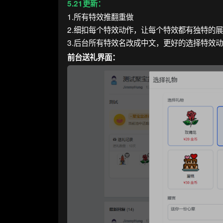
5.21更新：
1.所有特效推翻重做
2.细扣每个特效动作，让
每个特效都有独特的展
3.后台所有特效名改成中文，更好的选择特效
前台送礼界面：