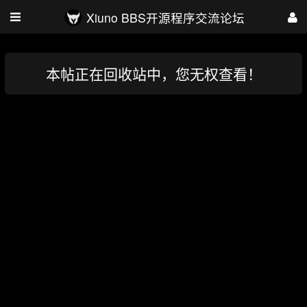
Xiuno BBS开源程序交流论坛
本帖正在回收站中，您无权查看！