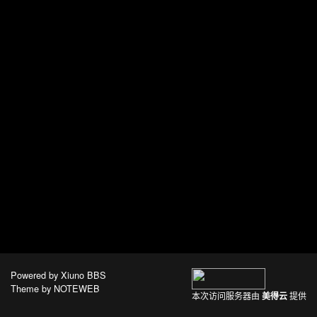
Powered by
Xiuno BBS
Theme by
NOTEWEB
本次访问服务器由
美得云
提供